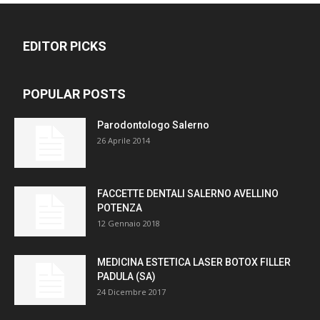
EDITOR PICKS
POPULAR POSTS
Parodontologo Salerno
26 Aprile 2014
FACCETTE DENTALI SALERNO AVELLINO
POTENZA
12 Gennaio 2018
MEDICINA ESTETICA LASER BOTOX FILLER
PADULA (SA)
24 Dicembre 2017