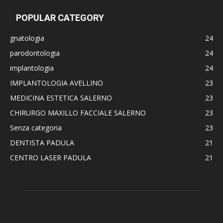
POPULAR CATEGORY
gnatologia
24
parodontologia
24
implantologia
24
IMPLANTOLOGIA AVELLINO
23
MEDICINA ESTETICA SALERNO
23
CHIRURGO MAXILLO FACCIALE SALERNO
23
Senza categoria
23
DENTISTA PADULA
21
CENTRO LASER PADULA
21