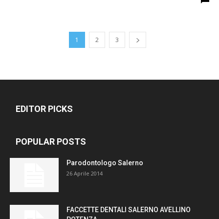
1
2
3
EDITOR PICKS
POPULAR POSTS
Parodontologo Salerno
26 Aprile 2014
FACCETTE DENTALI SALERNO AVELLINO