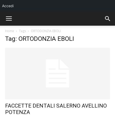
Accedi
Home
Tags
ORTODONZIA EBOLI
Tag: ORTODONZIA EBOLI
FACCETTE DENTALI SALERNO AVELLINO
POTENZA