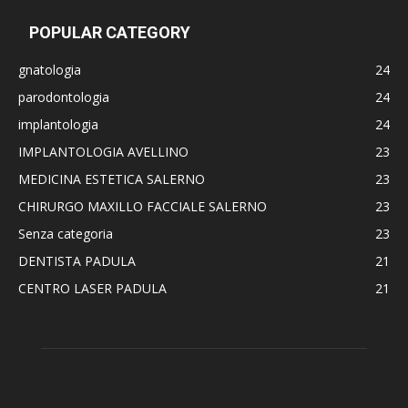
POPULAR CATEGORY
gnatologia
24
parodontologia
24
implantologia
24
IMPLANTOLOGIA AVELLINO
23
MEDICINA ESTETICA SALERNO
23
CHIRURGO MAXILLO FACCIALE SALERNO
23
Senza categoria
23
DENTISTA PADULA
21
CENTRO LASER PADULA
21