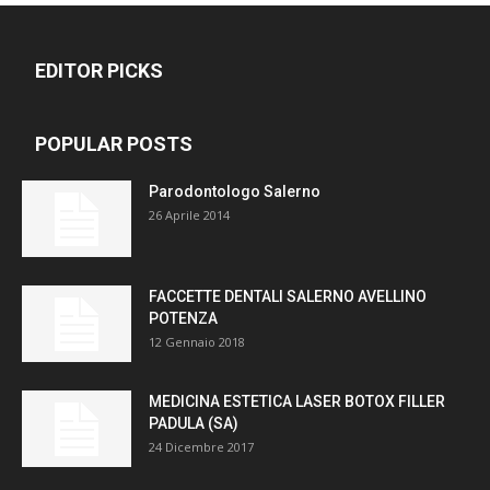
EDITOR PICKS
POPULAR POSTS
Parodontologo Salerno
26 Aprile 2014
FACCETTE DENTALI SALERNO AVELLINO
POTENZA
12 Gennaio 2018
MEDICINA ESTETICA LASER BOTOX FILLER
PADULA (SA)
24 Dicembre 2017