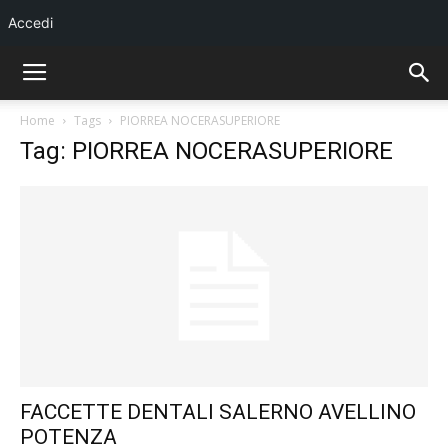
Accedi
Home
Tags
PIORREA NOCERASUPERIORE
Tag: PIORREA NOCERASUPERIORE
FACCETTE DENTALI SALERNO AVELLINO
POTENZA