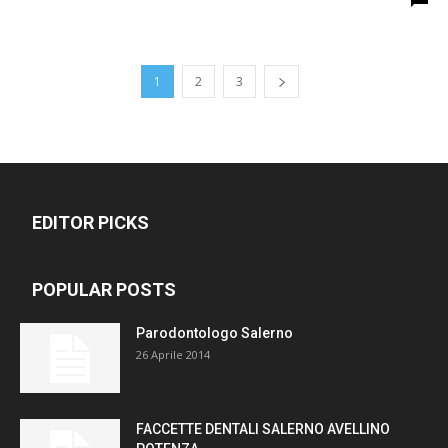
1
2
3
EDITOR PICKS
POPULAR POSTS
Parodontologo Salerno
26 Aprile 2014
FACCETTE DENTALI SALERNO AVELLINO